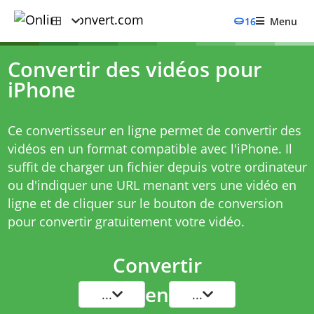
16
Menu
Convertir des vidéos pour
iPhone
Ce convertisseur en ligne permet de convertir des
vidéos en un format compatible avec l'iPhone. Il
suffit de charger un fichier depuis votre ordinateur
ou d'indiquer une URL menant vers une vidéo en
ligne et de cliquer sur le bouton de conversion
pour convertir gratuitement votre vidéo.
Convertir
en
...
...