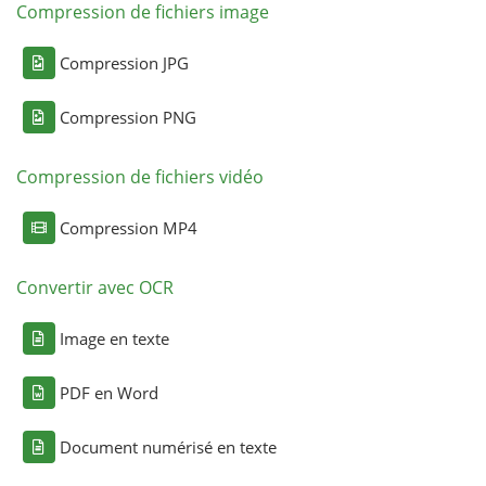
Compression de fichiers image
Compression JPG
Compression PNG
Compression de fichiers vidéo
Compression MP4
Convertir avec OCR
Image en texte
PDF en Word
Document numérisé en texte