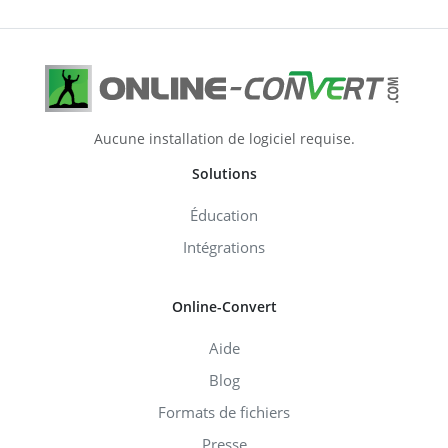
Aucune installation de logiciel requise.
Solutions
Éducation
Intégrations
Online-Convert
Aide
Blog
Formats de fichiers
Presse