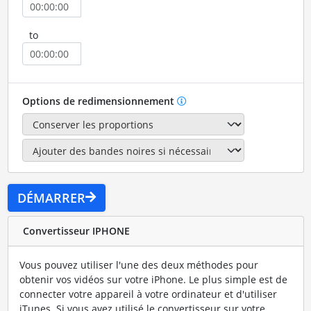
to
Options de redimensionnement
DÉMARRER
Convertisseur IPHONE
Vous pouvez utiliser l'une des deux méthodes pour
obtenir vos vidéos sur votre iPhone. Le plus simple est de
connecter votre appareil à votre ordinateur et d'utiliser
iTunes. Si vous avez utilisé le convertisseur sur votre