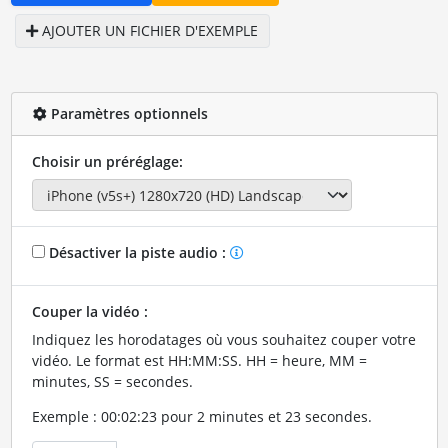
AJOUTER UN FICHIER D'EXEMPLE
Paramètres optionnels
Choisir un préréglage:
Désactiver la piste audio :
Couper la vidéo :
Indiquez les horodatages où vous souhaitez couper votre
vidéo. Le format est HH:MM:SS. HH = heure, MM =
minutes, SS = secondes.
Exemple : 00:02:23 pour 2 minutes et 23 secondes.