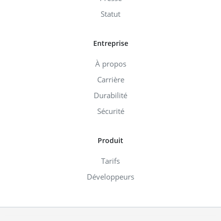
Statut
Entreprise
À propos
Carrière
Durabilité
Sécurité
Produit
Tarifs
Développeurs