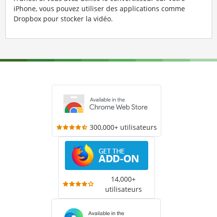
iPhone, vous pouvez utiliser des applications comme
Dropbox pour stocker la vidéo.
300,000+ utilisateurs
14,000+
utilisateurs