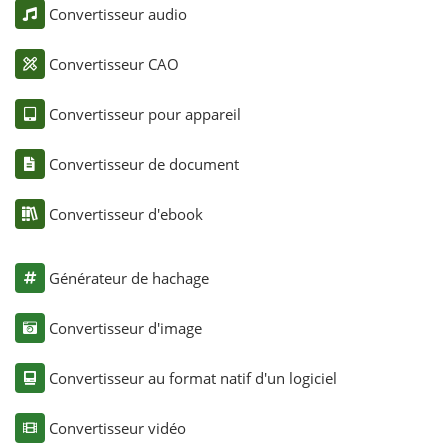
Convertisseur audio
Convertisseur CAO
Convertisseur pour appareil
Convertisseur de document
Convertisseur d'ebook
Générateur de hachage
Convertisseur d'image
Convertisseur au format natif d'un logiciel
Convertisseur vidéo