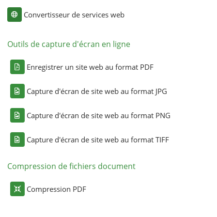
Convertisseur de services web
Outils de capture d'écran en ligne
Enregistrer un site web au format PDF
Capture d'écran de site web au format JPG
Capture d'écran de site web au format PNG
Capture d'écran de site web au format TIFF
Compression de fichiers document
Compression PDF