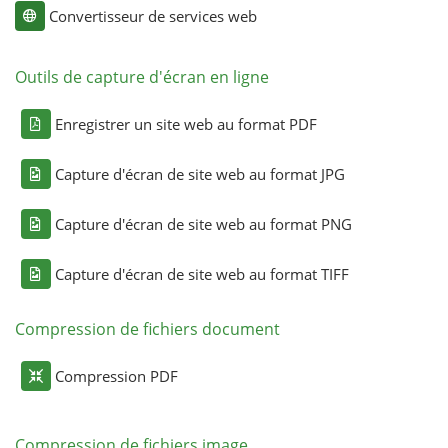
Convertisseur de services web
Outils de capture d'écran en ligne
Enregistrer un site web au format PDF
Capture d'écran de site web au format JPG
Capture d'écran de site web au format PNG
Capture d'écran de site web au format TIFF
Compression de fichiers document
Compression PDF
Compression de fichiers image