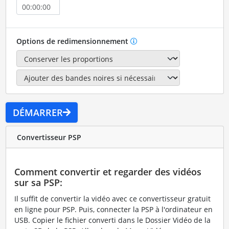
Options de redimensionnement
DÉMARRER
Convertisseur PSP
Comment convertir et regarder des vidéos
sur sa PSP:
Il suffit de convertir la vidéo avec ce convertisseur gratuit
en ligne pour PSP. Puis, connecter la PSP à l'ordinateur en
USB. Copier le fichier converti dans le Dossier Vidéo de la