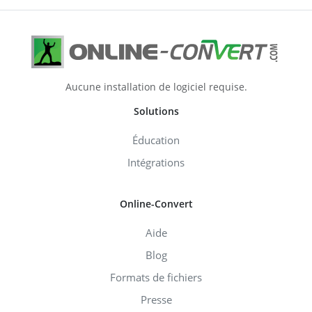
Aucune installation de logiciel requise.
Solutions
Éducation
Intégrations
Online-Convert
Aide
Blog
Formats de fichiers
Presse