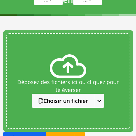
Déposez des fichiers ici ou cliquez pour
téléverser
Choisir un fichier