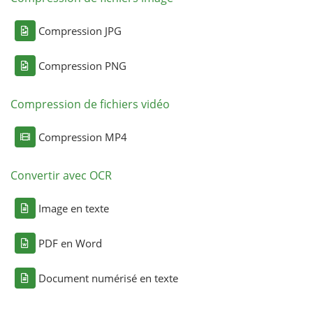
Compression JPG
Compression PNG
Compression de fichiers vidéo
Compression MP4
Convertir avec OCR
Image en texte
PDF en Word
Document numérisé en texte