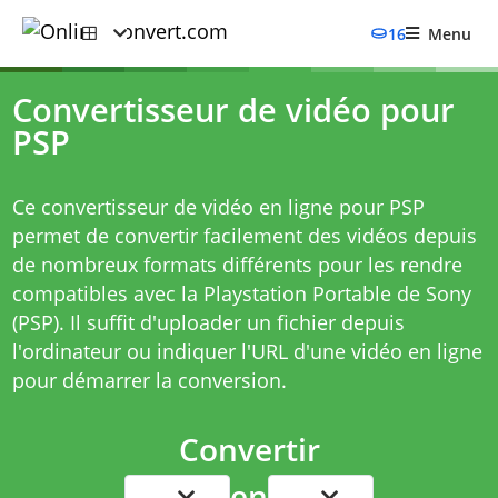
16
Menu
Convertisseur de vidéo pour
PSP
Ce convertisseur de vidéo en ligne pour PSP
permet de convertir facilement des vidéos depuis
de nombreux formats différents pour les rendre
compatibles avec la Playstation Portable de Sony
(PSP). Il suffit d'uploader un fichier depuis
l'ordinateur ou indiquer l'URL d'une vidéo en ligne
pour démarrer la conversion.
Convertir
en
...
...