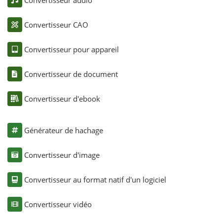
Convertisseur audio
Convertisseur CAO
Convertisseur pour appareil
Convertisseur de document
Convertisseur d'ebook
Générateur de hachage
Convertisseur d'image
Convertisseur au format natif d'un logiciel
Convertisseur vidéo