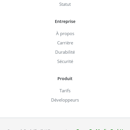
Statut
Entreprise
À propos
Carrière
Durabilité
Sécurité
Produit
Tarifs
Développeurs